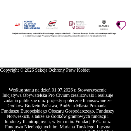
Copyright © 2026 Sekcja Ochrony Praw Kobiet
Według stanu na dzień 01.07.2026 r. Stowarzyszenie
Inicjatywa Obywatelska Pro Civium zrealizowało i realizuje
zadania publiczne oraz projekty społeczne finansowane ze
środków Budżetu Państwa, Budżetu Miasta Poznania,
Funduszu Europejskiego Obszaru Gospodarczego, Funduszy
Norweskich, a także ze środków grantowych fundacji i
funduszy filantropijnych, w tym m.in. Fundacji PZU oraz
Funduszu Nieobojętnych im. Mariana Turskiego. Łączna