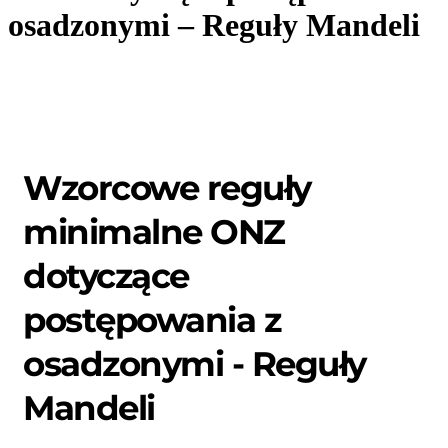
osadzonymi – Reguły Mandeli
Wzorcowe reguły
minimalne ONZ
dotyczące
postępowania z
osadzonymi - Reguły
Mandeli